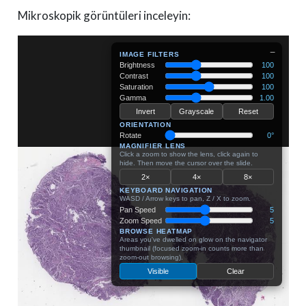
Mikroskopik görüntüleri inceleyin: